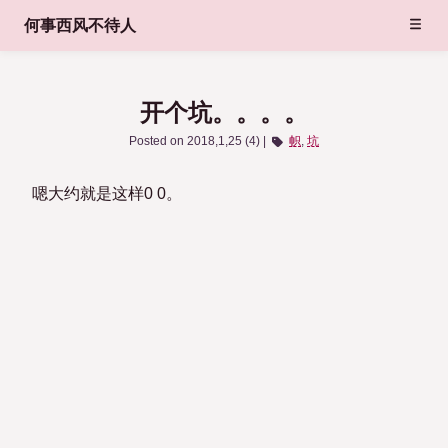
何事西风不待人
开个坑。。。。
Posted on
2018,1,25 (4)
帜
坑
嗯大约就是这样0 0。